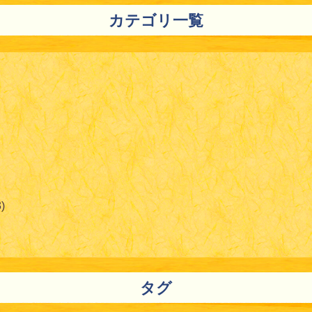
カテゴリ一覧
)
タグ