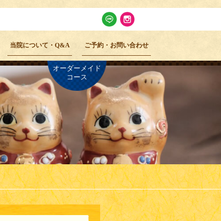
当院について・Q&A
ご予約・お問い合わせ
オーダーメイド
コース