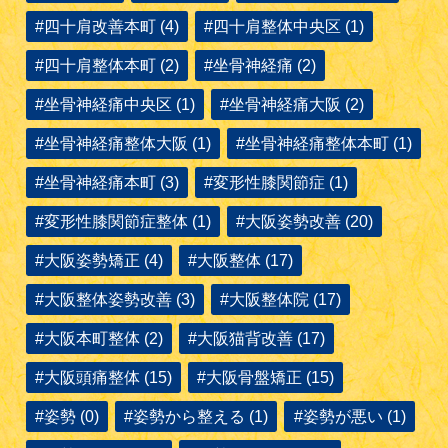
#四十肩改善本町 (4)
#四十肩整体中央区 (1)
#四十肩整体本町 (2)
#坐骨神経痛 (2)
#坐骨神経痛中央区 (1)
#坐骨神経痛大阪 (2)
#坐骨神経痛整体大阪 (1)
#坐骨神経痛整体本町 (1)
#坐骨神経痛本町 (3)
#変形性膝関節症 (1)
#変形性膝関節症整体 (1)
#大阪姿勢改善 (20)
#大阪姿勢矯正 (4)
#大阪整体 (17)
#大阪整体姿勢改善 (3)
#大阪整体院 (17)
#大阪本町整体 (2)
#大阪猫背改善 (17)
#大阪頭痛整体 (15)
#大阪骨盤矯正 (15)
#姿勢 (0)
#姿勢から整える (1)
#姿勢が悪い (1)