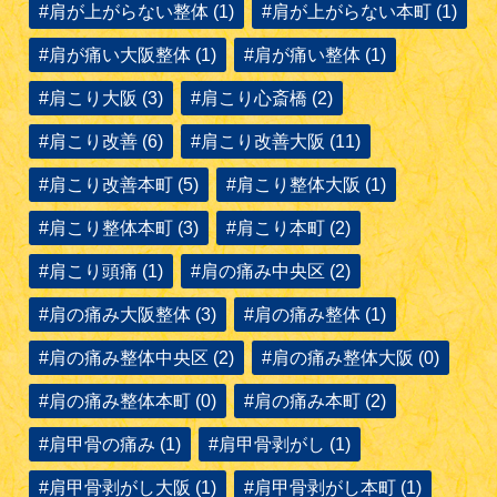
#肩が上がらない整体 (1)
#肩が上がらない本町 (1)
#肩が痛い大阪整体 (1)
#肩が痛い整体 (1)
#肩こり大阪 (3)
#肩こり心斎橋 (2)
#肩こり改善 (6)
#肩こり改善大阪 (11)
#肩こり改善本町 (5)
#肩こり整体大阪 (1)
#肩こり整体本町 (3)
#肩こり本町 (2)
#肩こり頭痛 (1)
#肩の痛み中央区 (2)
#肩の痛み大阪整体 (3)
#肩の痛み整体 (1)
#肩の痛み整体中央区 (2)
#肩の痛み整体大阪 (0)
#肩の痛み整体本町 (0)
#肩の痛み本町 (2)
#肩甲骨の痛み (1)
#肩甲骨剥がし (1)
#肩甲骨剥がし大阪 (1)
#肩甲骨剥がし本町 (1)