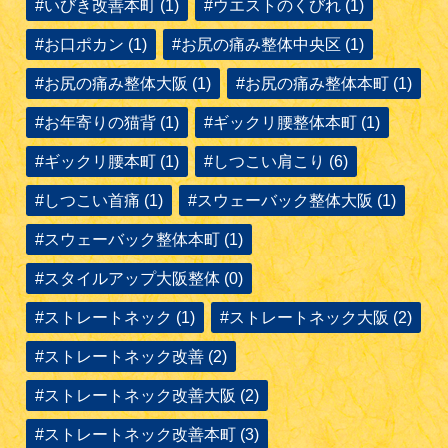
#いびき改善本町 (1)
#ウエストのくびれ (1)
#お口ポカン (1)
#お尻の痛み整体中央区 (1)
#お尻の痛み整体大阪 (1)
#お尻の痛み整体本町 (1)
#お年寄りの猫背 (1)
#ギックリ腰整体本町 (1)
#ギックリ腰本町 (1)
#しつこい肩こり (6)
#しつこい首痛 (1)
#スウェーバック整体大阪 (1)
#スウェーバック整体本町 (1)
#スタイルアップ大阪整体 (0)
#ストレートネック (1)
#ストレートネック大阪 (2)
#ストレートネック改善 (2)
#ストレートネック改善大阪 (2)
#ストレートネック改善本町 (3)