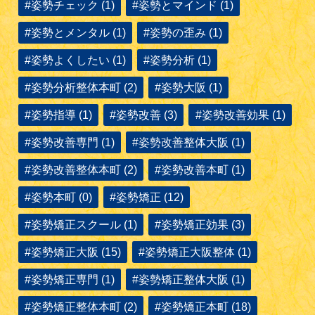
#姿勢チェック (1)
#姿勢とマインド (1)
#姿勢とメンタル (1)
#姿勢の歪み (1)
#姿勢よくしたい (1)
#姿勢分析 (1)
#姿勢分析整体本町 (2)
#姿勢大阪 (1)
#姿勢指導 (1)
#姿勢改善 (3)
#姿勢改善効果 (1)
#姿勢改善専門 (1)
#姿勢改善整体大阪 (1)
#姿勢改善整体本町 (2)
#姿勢改善本町 (1)
#姿勢本町 (0)
#姿勢矯正 (12)
#姿勢矯正スクール (1)
#姿勢矯正効果 (3)
#姿勢矯正大阪 (15)
#姿勢矯正大阪整体 (1)
#姿勢矯正専門 (1)
#姿勢矯正整体大阪 (1)
#姿勢矯正整体本町 (2)
#姿勢矯正本町 (18)