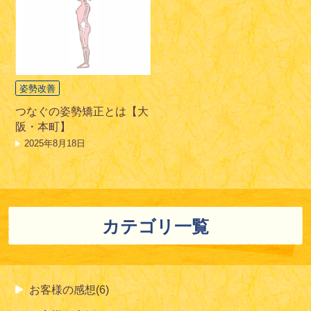
姿勢改善
つなぐの姿勢矯正とは【大
阪・本町】
2025年8月18日
カテゴリ一覧
お客様の感想(6)