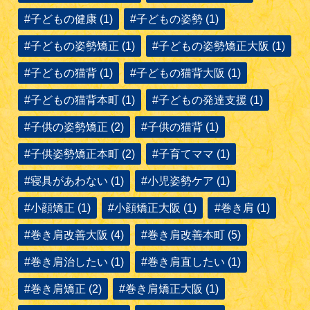
#子どもの健康 (1)
#子どもの姿勢 (1)
#子どもの姿勢矯正 (1)
#子どもの姿勢矯正大阪 (1)
#子どもの猫背 (1)
#子どもの猫背大阪 (1)
#子どもの猫背本町 (1)
#子どもの発達支援 (1)
#子供の姿勢矯正 (2)
#子供の猫背 (1)
#子供姿勢矯正本町 (2)
#子育てママ (1)
#寝具があわない (1)
#小児姿勢ケア (1)
#小顔矯正 (1)
#小顔矯正大阪 (1)
#巻き肩 (1)
#巻き肩改善大阪 (4)
#巻き肩改善本町 (5)
#巻き肩治したい (1)
#巻き肩直したい (1)
#巻き肩矯正 (2)
#巻き肩矯正大阪 (1)