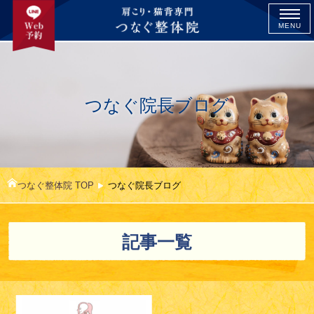
MENU
つなぐ院長ブログ
つなぐ整体院 TOP
つなぐ院長ブログ
記事一覧