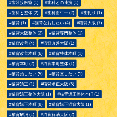
#歯牙接触癖 (1)
#歯科との連携 (1)
#歯科と整体 (2)
#歯科衛生士 (2)
#歯軋り (1)
#猫背 (1)
#猫背なおしたい (4)
#猫背大阪 (7)
#猫背大阪整体 (2)
#猫背専門整体 (1)
#猫背改善 (4)
#猫背改善大阪 (1)
#猫背改善本町 (6)
#猫背整体本町 (1)
#猫背本町 (2)
#猫背本町整体 (1)
#猫背治したい (5)
#猫背直したい (1)
#猫背矯正 (1)
#猫背矯正大阪 (6)
#猫背矯正整体大阪 (1)
#猫背矯正整体本町 (1)
#猫背矯正本町 (8)
#猫背矯正猫背大阪 (1)
#猫背解消 (1)
#猫背解消大阪 (2)