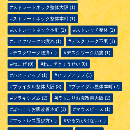
#ストレートネック整体大阪 (1)
#ストレートネック整体本町 (1)
#ストレートネック本町 (1)
#ストレッチ整体 (1)
#デスクワークの疲れ (1)
#デスクワーク不調 (1)
#デスクワーク腰痛 (1)
#デスクワーク頭痛 (1)
#ねこぜ (0)
#ねこぜきょうせい (0)
#バストアップ (1)
#ヒップアップ (1)
#ブライダル整体大阪 (3)
#ブライダル整体本町 (2)
#ブラキシズム (2)
#ぽっこりお腹改善大阪 (2)
#ぽっこりお腹改善本町 (1)
#マウスピース (1)
#マットレス選び方 (1)
#やる気が出ない (1)