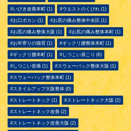
#いびき改善本町 (1)
#ウエストのくびれ (1)
#お口ポカン (1)
#お尻の痛み整体中央区 (1)
#お尻の痛み整体大阪 (1)
#お尻の痛み整体本町 (1)
#お年寄りの猫背 (1)
#ギックリ腰整体本町 (1)
#ギックリ腰本町 (1)
#しつこい肩こり (6)
#しつこい首痛 (1)
#スウェーバック整体大阪 (1)
#スウェーバック整体本町 (1)
#スタイルアップ大阪整体 (0)
#ストレートネック (1)
#ストレートネック大阪 (2)
#ストレートネック改善 (2)
#ストレートネック改善大阪 (2)