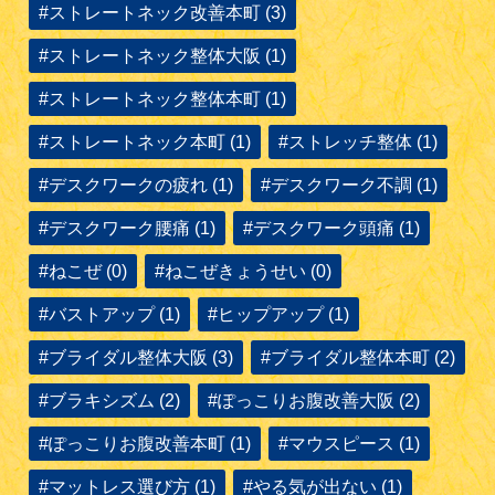
#ストレートネック改善本町 (3)
#ストレートネック整体大阪 (1)
#ストレートネック整体本町 (1)
#ストレートネック本町 (1)
#ストレッチ整体 (1)
#デスクワークの疲れ (1)
#デスクワーク不調 (1)
#デスクワーク腰痛 (1)
#デスクワーク頭痛 (1)
#ねこぜ (0)
#ねこぜきょうせい (0)
#バストアップ (1)
#ヒップアップ (1)
#ブライダル整体大阪 (3)
#ブライダル整体本町 (2)
#ブラキシズム (2)
#ぽっこりお腹改善大阪 (2)
#ぽっこりお腹改善本町 (1)
#マウスピース (1)
#マットレス選び方 (1)
#やる気が出ない (1)