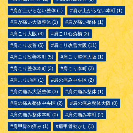
#肩が上がらない整体 (1)
#肩が上がらない本町 (1)
#肩が痛い大阪整体 (1)
#肩が痛い整体 (1)
#肩こり大阪 (3)
#肩こり心斎橋 (2)
#肩こり改善 (6)
#肩こり改善大阪 (11)
#肩こり改善本町 (5)
#肩こり整体大阪 (1)
#肩こり整体本町 (3)
#肩こり本町 (2)
#肩こり頭痛 (1)
#肩の痛み中央区 (2)
#肩の痛み大阪整体 (3)
#肩の痛み整体 (1)
#肩の痛み整体中央区 (2)
#肩の痛み整体大阪 (0)
#肩の痛み整体本町 (0)
#肩の痛み本町 (2)
#肩甲骨の痛み (1)
#肩甲骨剥がし (1)