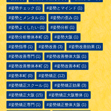
#姿勢チェック (1)
#姿勢とマインド (1)
#姿勢とメンタル (1)
#姿勢の歪み (1)
#姿勢よくしたい (1)
#姿勢分析 (1)
#姿勢分析整体本町 (2)
#姿勢大阪 (1)
#姿勢指導 (1)
#姿勢改善 (3)
#姿勢改善効果 (1)
#姿勢改善専門 (1)
#姿勢改善整体大阪 (1)
#姿勢改善整体本町 (2)
#姿勢改善本町 (1)
#姿勢本町 (0)
#姿勢矯正 (12)
#姿勢矯正スクール (1)
#姿勢矯正効果 (3)
#姿勢矯正大阪 (15)
#姿勢矯正大阪整体 (1)
#姿勢矯正専門 (1)
#姿勢矯正整体大阪 (1)