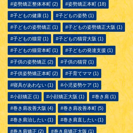
#姿勢矯正整体本町 (2)
#姿勢矯正本町 (18)
#子どもの健康 (1)
#子どもの姿勢 (1)
#子どもの姿勢矯正 (1)
#子どもの姿勢矯正大阪 (1)
#子どもの猫背 (1)
#子どもの猫背大阪 (1)
#子どもの猫背本町 (1)
#子どもの発達支援 (1)
#子供の姿勢矯正 (2)
#子供の猫背 (1)
#子供姿勢矯正本町 (2)
#子育てママ (1)
#寝具があわない (1)
#小児姿勢ケア (1)
#小顔矯正 (1)
#小顔矯正大阪 (1)
#巻き肩 (1)
#巻き肩改善大阪 (4)
#巻き肩改善本町 (5)
#巻き肩治したい (1)
#巻き肩直したい (1)
#巻き肩矯正 (2)
#巻き肩矯正大阪 (1)