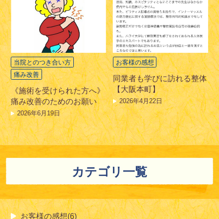
当院とのつき合い方
お客様の感想
痛み改善
同業者も学びに訪れる整体
【大阪本町】
《施術を受けられた方へ》
2026年4月22日
痛み改善のためのお願い
2026年6月19日
カテゴリ一覧
お客様の感想(6)