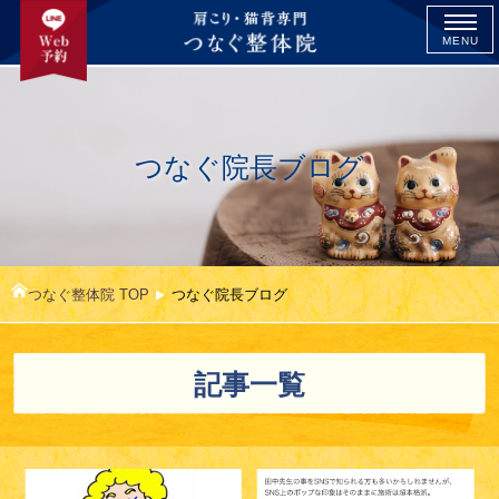
MENU
つなぐ院長ブログ
つなぐ整体院 TOP
つなぐ院長ブログ
記事一覧