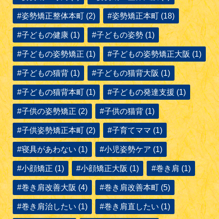
#姿勢矯正整体本町 (2)
#姿勢矯正本町 (18)
#子どもの健康 (1)
#子どもの姿勢 (1)
#子どもの姿勢矯正 (1)
#子どもの姿勢矯正大阪 (1)
#子どもの猫背 (1)
#子どもの猫背大阪 (1)
#子どもの猫背本町 (1)
#子どもの発達支援 (1)
#子供の姿勢矯正 (2)
#子供の猫背 (1)
#子供姿勢矯正本町 (2)
#子育てママ (1)
#寝具があわない (1)
#小児姿勢ケア (1)
#小顔矯正 (1)
#小顔矯正大阪 (1)
#巻き肩 (1)
#巻き肩改善大阪 (4)
#巻き肩改善本町 (5)
#巻き肩治したい (1)
#巻き肩直したい (1)