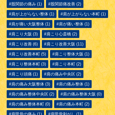
#股関節の痛み (1)
#股関節痛改善 (2)
#肩が上がらない整体 (1)
#肩が上がらない本町 (1)
#肩が痛い大阪整体 (1)
#肩が痛い整体 (1)
#肩こり大阪 (3)
#肩こり心斎橋 (2)
#肩こり改善 (6)
#肩こり改善大阪 (11)
#肩こり改善本町 (5)
#肩こり整体大阪 (1)
#肩こり整体本町 (3)
#肩こり本町 (2)
#肩こり頭痛 (1)
#肩の痛み中央区 (2)
#肩の痛み大阪整体 (3)
#肩の痛み整体 (1)
#肩の痛み整体中央区 (2)
#肩の痛み整体大阪 (0)
#肩の痛み整体本町 (0)
#肩の痛み本町 (2)
#肩甲骨の痛み (1)
#肩甲骨剥がし (1)