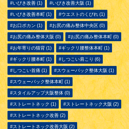
#いびき改善 (1)
#いびき改善大阪 (1)
#いびき改善本町 (1)
#ウエストのくびれ (1)
#お口ポカン (1)
#お尻の痛み整体中央区 (0)
#お尻の痛み整体大阪 (0)
#お尻の痛み整体本町 (0)
#お年寄りの猫背 (1)
#ギックリ腰整体本町 (1)
#ギックリ腰本町 (1)
#しつこい肩こり (6)
#しつこい首痛 (1)
#スウェーバック整体大阪 (1)
#スウェーバック整体本町 (1)
#スタイルアップ大阪整体 (0)
#ストレートネック (1)
#ストレートネック大阪 (2)
#ストレートネック改善 (2)
#ストレートネック改善大阪 (2)