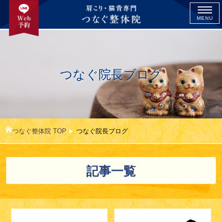
MENU
つなぐ院長ブログ
つなぐ整体院 TOP
つなぐ院長ブログ
記事一覧