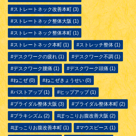
#ストレートネック改善本町 (3)
#ストレートネック整体大阪 (1)
#ストレートネック整体本町 (1)
#ストレートネック本町 (1)
#ストレッチ整体 (1)
#デスクワークの疲れ (1)
#デスクワーク不調 (1)
#デスクワーク腰痛 (1)
#デスクワーク頭痛 (1)
#ねこぜ (0)
#ねこぜきょうせい (0)
#バストアップ (1)
#ヒップアップ (1)
#ブライダル整体大阪 (3)
#ブライダル整体本町 (2)
#ブラキシズム (2)
#ぽっこりお腹改善大阪 (2)
#ぽっこりお腹改善本町 (1)
#マウスピース (1)