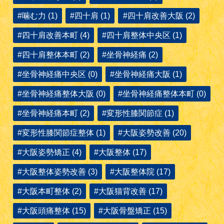
#噛む力 (1)
#四十肩 (1)
#四十肩改善大阪 (2)
#四十肩改善本町 (4)
#四十肩整体中央区 (1)
#四十肩整体本町 (2)
#坐骨神経痛 (2)
#坐骨神経痛中央区 (0)
#坐骨神経痛大阪 (1)
#坐骨神経痛整体大阪 (0)
#坐骨神経痛整体本町 (0)
#坐骨神経痛本町 (2)
#変形性膝関節症 (1)
#変形性膝関節症整体 (1)
#大阪姿勢改善 (20)
#大阪姿勢矯正 (4)
#大阪整体 (17)
#大阪整体姿勢改善 (3)
#大阪整体院 (17)
#大阪本町整体 (2)
#大阪猫背改善 (17)
#大阪頭痛整体 (15)
#大阪骨盤矯正 (15)