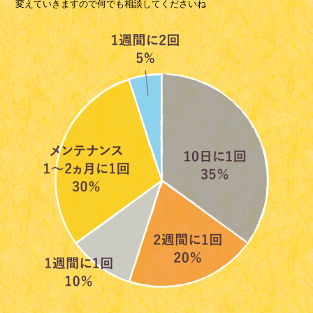
変えていきますので何でも相談してくださいね