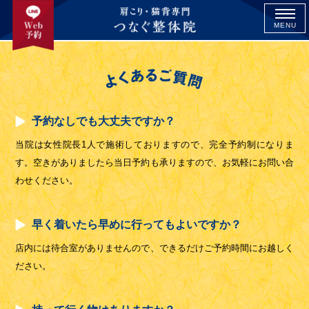
MENU
予約なしでも大丈夫ですか？
当院は女性院長1人で施術しておりますので、完全予約制になりま
す。空きがありましたら当日予約も承りますので、お気軽にお問い合
わせください。
早く着いたら早めに行ってもよいですか？
店内には待合室がありませんので、できるだけご予約時間にお越しく
ださい。