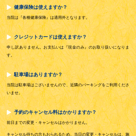
健康保険は使えますか？
当院は『各種健康保険』は適用外となります。
クレジットカードは使えますか？
申し訳ありません。お支払いは『現金のみ』のお取り扱いになりま
す。
駐車場はありますか？
当院は駐車場はございませんので、近隣のパーキングをご利用くださ
いませ。
予約のキャンセル料はかかりますか？
前日までの変更・キャンセルはかかりません。
キャンセル待ちの方もおられるため、当日の変更・キャンセルは、施