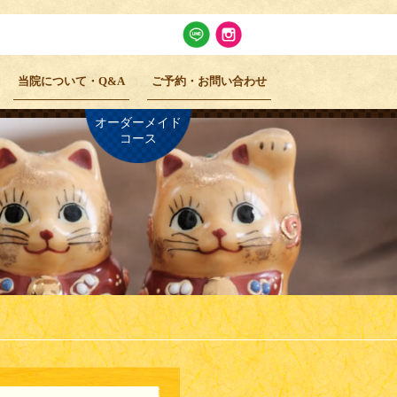
当院について・Q&A
ご予約・お問い合わせ
オーダーメイド
コース