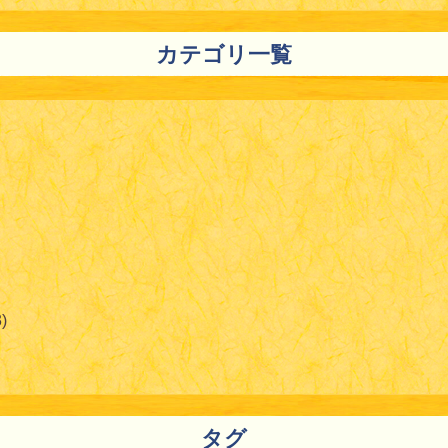
カテゴリ一覧
)
タグ