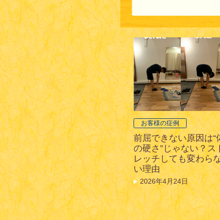
お客様の症例
前屈できない原因は“
の硬さ”じゃない？ス
レッチしても変わら
い理由
2026年4月24日