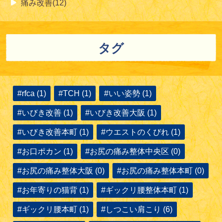
痛み改善(12)
タグ
#rfca (1)
#TCH (1)
#いい姿勢 (1)
#いびき改善 (1)
#いびき改善大阪 (1)
#いびき改善本町 (1)
#ウエストのくびれ (1)
#お口ポカン (1)
#お尻の痛み整体中央区 (0)
#お尻の痛み整体大阪 (0)
#お尻の痛み整体本町 (0)
#お年寄りの猫背 (1)
#ギックリ腰整体本町 (1)
#ギックリ腰本町 (1)
#しつこい肩こり (6)