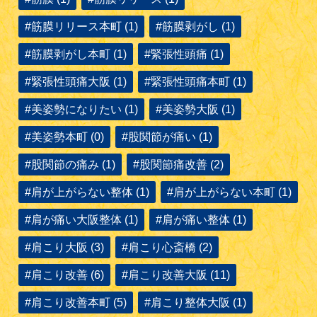
#筋膜リリース本町 (1)
#筋膜剥がし (1)
#筋膜剥がし本町 (1)
#緊張性頭痛 (1)
#緊張性頭痛大阪 (1)
#緊張性頭痛本町 (1)
#美姿勢になりたい (1)
#美姿勢大阪 (1)
#美姿勢本町 (0)
#股関節が痛い (1)
#股関節の痛み (1)
#股関節痛改善 (2)
#肩が上がらない整体 (1)
#肩が上がらない本町 (1)
#肩が痛い大阪整体 (1)
#肩が痛い整体 (1)
#肩こり大阪 (3)
#肩こり心斎橋 (2)
#肩こり改善 (6)
#肩こり改善大阪 (11)
#肩こり改善本町 (5)
#肩こり整体大阪 (1)