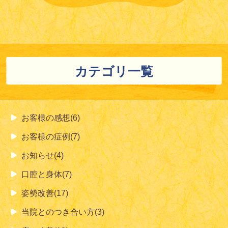
カテゴリ一覧
お客様の感想(6)
お客様の症例(7)
お知らせ(4)
口腔と身体(7)
姿勢改善(17)
当院とのつき合い方(3)