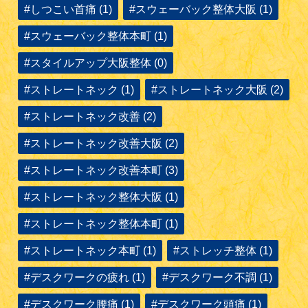
#しつこい首痛 (1)
#スウェーバック整体大阪 (1)
#スウェーバック整体本町 (1)
#スタイルアップ大阪整体 (0)
#ストレートネック (1)
#ストレートネック大阪 (2)
#ストレートネック改善 (2)
#ストレートネック改善大阪 (2)
#ストレートネック改善本町 (3)
#ストレートネック整体大阪 (1)
#ストレートネック整体本町 (1)
#ストレートネック本町 (1)
#ストレッチ整体 (1)
#デスクワークの疲れ (1)
#デスクワーク不調 (1)
#デスクワーク腰痛 (1)
#デスクワーク頭痛 (1)