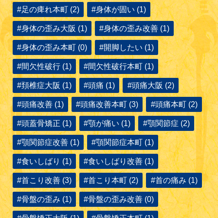
#足の痺れ本町 (2)
#身体が固い (1)
#身体の歪み大阪 (1)
#身体の歪み改善 (1)
#身体の歪み本町 (0)
#開脚したい (1)
#間欠性破行 (1)
#間欠性破行本町 (1)
#頚椎症大阪 (1)
#頭痛 (1)
#頭痛大阪 (2)
#頭痛改善 (1)
#頭痛改善本町 (3)
#頭痛本町 (2)
#頭蓋骨矯正 (1)
#顎が痛い (1)
#顎関節症 (2)
#顎関節症改善 (1)
#顎関節症本町 (1)
#食いしばり (1)
#食いしばり改善 (1)
#首こり改善 (3)
#首こり本町 (2)
#首の痛み (1)
#骨盤の歪み (1)
#骨盤の歪み改善 (0)