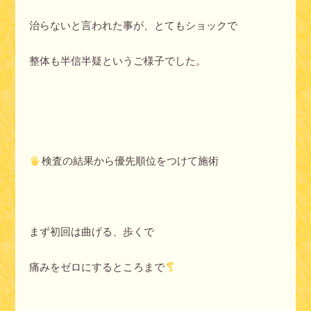
治らないと言われた事が、とてもショックで
整体も半信半疑というご様子でした。
検査の結果から優先順位をつけて施術
まず初回は曲げる、歩くで
痛みをゼロにするところまで