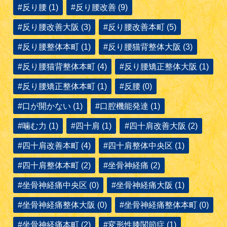
#反り腰 (1)
#反り腰改善 (9)
#反り腰改善大阪 (3)
#反り腰改善本町 (5)
#反り腰整体本町 (1)
#反り腰猫背整体大阪 (3)
#反り腰猫背整体本町 (4)
#反り腰矯正整体大阪 (1)
#反り腰矯正整体本町 (1)
#反腰 (0)
#口が開かない (1)
#口腔機能発達 (1)
#噛む力 (1)
#四十肩 (1)
#四十肩改善大阪 (2)
#四十肩改善本町 (4)
#四十肩整体中央区 (1)
#四十肩整体本町 (2)
#坐骨神経痛 (2)
#坐骨神経痛中央区 (0)
#坐骨神経痛大阪 (1)
#坐骨神経痛整体大阪 (0)
#坐骨神経痛整体本町 (0)
#坐骨神経痛本町 (2)
#変形性膝関節症 (1)