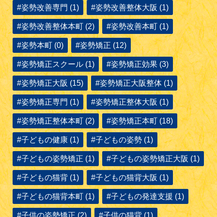
#姿勢改善専門 (1)
#姿勢改善整体大阪 (1)
#姿勢改善整体本町 (2)
#姿勢改善本町 (1)
#姿勢本町 (0)
#姿勢矯正 (12)
#姿勢矯正スクール (1)
#姿勢矯正効果 (3)
#姿勢矯正大阪 (15)
#姿勢矯正大阪整体 (1)
#姿勢矯正専門 (1)
#姿勢矯正整体大阪 (1)
#姿勢矯正整体本町 (2)
#姿勢矯正本町 (18)
#子どもの健康 (1)
#子どもの姿勢 (1)
#子どもの姿勢矯正 (1)
#子どもの姿勢矯正大阪 (1)
#子どもの猫背 (1)
#子どもの猫背大阪 (1)
#子どもの猫背本町 (1)
#子どもの発達支援 (1)
#子供の姿勢矯正 (2)
#子供の猫背 (1)