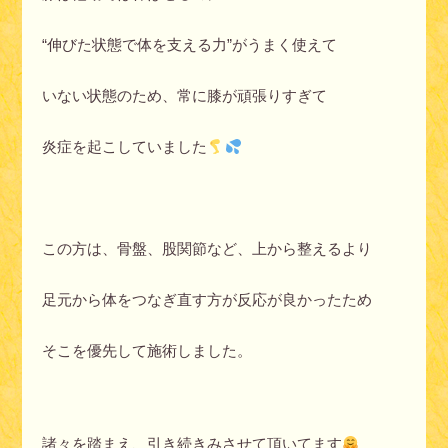
“伸びた状態で体を支える力”がうまく使えて
いない状態のため、常に膝が頑張りすぎて
炎症を起こしていました
この方は、骨盤、股関節など、上から整えるより
足元から体をつなぎ直す方が反応が良かったため
そこを優先して施術しました。
諸々を踏まえ、引き続きみさせて頂いてます