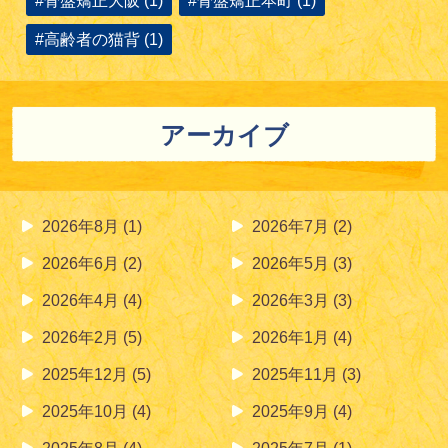
#骨盤矯正大阪 (1)
#骨盤矯正本町 (1)
#高齢者の猫背 (1)
アーカイブ
2026年8月
(1)
2026年7月
(2)
2026年6月
(2)
2026年5月
(3)
2026年4月
(4)
2026年3月
(3)
2026年2月
(5)
2026年1月
(4)
2025年12月
(5)
2025年11月
(3)
2025年10月
(4)
2025年9月
(4)