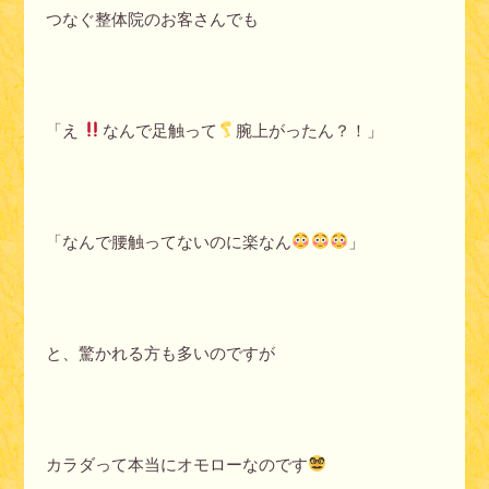
つなぐ整体院のお客さんでも
「え
なんで足触って
腕上がったん？！」
「なんで腰触ってないのに楽なん
」
と、驚かれる方も多いのですが
カラダって本当にオモローなのです