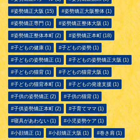
#姿勢矯正大阪 (15)
#姿勢矯正大阪整体 (1)
#姿勢矯正専門 (1)
#姿勢矯正整体大阪 (1)
#姿勢矯正整体本町 (2)
#姿勢矯正本町 (18)
#子どもの健康 (1)
#子どもの姿勢 (1)
#子どもの姿勢矯正 (1)
#子どもの姿勢矯正大阪 (1)
#子どもの猫背 (1)
#子どもの猫背大阪 (1)
#子どもの猫背本町 (1)
#子どもの発達支援 (1)
#子供の姿勢矯正 (2)
#子供の猫背 (1)
#子供姿勢矯正本町 (2)
#子育てママ (1)
#寝具があわない (1)
#小児姿勢ケア (1)
#小顔矯正 (1)
#小顔矯正大阪 (1)
#巻き肩 (1)