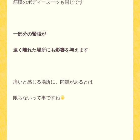
筋膜のボディースーツも同じです
一部分の緊張が
遠く離れた場所にも影響を与えます
痛いと感じる場所に、問題があるとは
限らないって事ですね