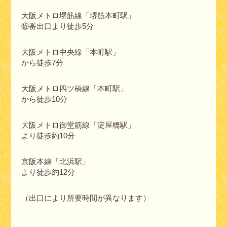
大阪メトロ堺筋線「堺筋本町駅」
⑮番出口より徒歩5分
大阪メトロ中央線「本町駅」
から徒歩7分
大阪メトロ四ツ橋線「本町駅」
から徒歩10分
大阪メトロ御堂筋線「淀屋橋駅」
より徒歩約10分
京阪本線「北浜駅」
より徒歩約12分
（出口により所要時間が異なります）