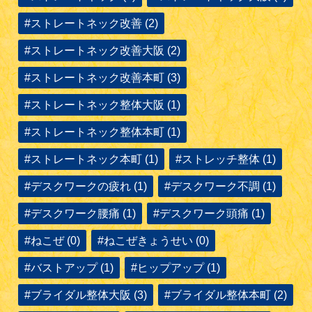
#ストレートネック改善 (2)
#ストレートネック改善大阪 (2)
#ストレートネック改善本町 (3)
#ストレートネック整体大阪 (1)
#ストレートネック整体本町 (1)
#ストレートネック本町 (1)
#ストレッチ整体 (1)
#デスクワークの疲れ (1)
#デスクワーク不調 (1)
#デスクワーク腰痛 (1)
#デスクワーク頭痛 (1)
#ねこぜ (0)
#ねこぜきょうせい (0)
#バストアップ (1)
#ヒップアップ (1)
#ブライダル整体大阪 (3)
#ブライダル整体本町 (2)