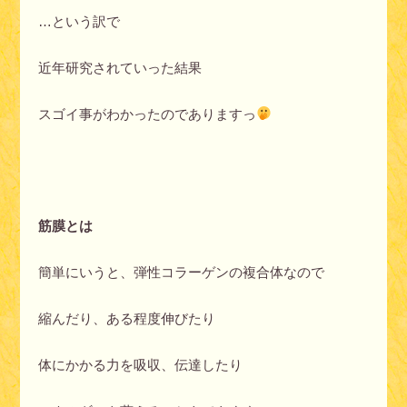
…という訳で
近年研究されていった結果
スゴイ事がわかったのでありますっ
筋膜とは
簡単にいうと、弾性コラーゲンの複合体なので
縮んだり、ある程度伸びたり
体にかかる力を吸収、伝達したり