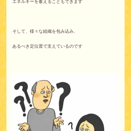
エネルギーを蓄えることもできます
そして、様々な組織を包み込み、
あるべき定位置で支えているのです