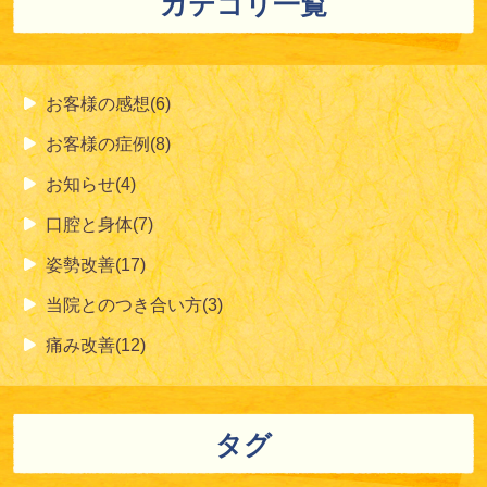
カテゴリ一覧
お客様の感想(6)
お客様の症例(8)
お知らせ(4)
口腔と身体(7)
姿勢改善(17)
当院とのつき合い方(3)
痛み改善(12)
タグ