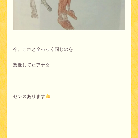
今、これと全っっく同じのを
想像してたアナタ
センスあります