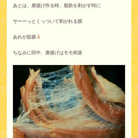
あとは、唐揚げ作る時、脂肪を剥がす時に
サーーっとくっついて剥がれる膜
あれが筋膜
ちなみに田中、唐揚げはモモ肉派