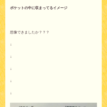
ポケットの中に収まってるイメージ
想像できましたか？？？
↓
↓
↓
↓
↓