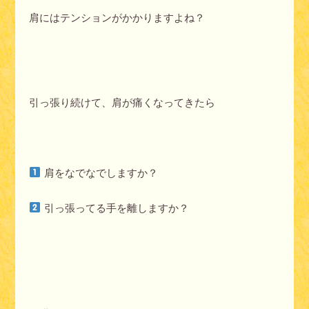
肩にはテンションがかかりますよね？
引っ張り続けて、肩が痛くなってきたら
肩をなでなでしますか？
引っ張ってる手を離しますか？