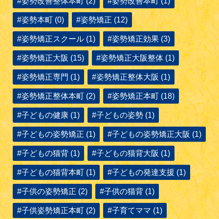
#姿勢改善整体本町 (2)
#姿勢改善本町 (1)
#姿勢本町 (0)
#姿勢矯正 (12)
#姿勢矯正スクール (1)
#姿勢矯正効果 (3)
#姿勢矯正大阪 (15)
#姿勢矯正大阪整体 (1)
#姿勢矯正専門 (1)
#姿勢矯正整体大阪 (1)
#姿勢矯正整体本町 (2)
#姿勢矯正本町 (18)
#子どもの健康 (1)
#子どもの姿勢 (1)
#子どもの姿勢矯正 (1)
#子どもの姿勢矯正大阪 (1)
#子どもの猫背 (1)
#子どもの猫背大阪 (1)
#子どもの猫背本町 (1)
#子どもの発達支援 (1)
#子供の姿勢矯正 (2)
#子供の猫背 (1)
#子供姿勢矯正本町 (2)
#子育てママ (1)