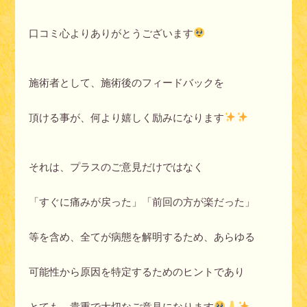
口コミ心よりありがとうございます
施術者として、施術後のフィードバックを
頂ける事が、何より嬉しく励みになります
それは、プラスのご意見だけではなく
「すぐに痛みが戻った」「前回の方が楽だった」
等を含め、全てが病態を解明するため、あらゆる
可能性から原因を特定するためのヒントであり
とても、貴重で大切なご意見になります