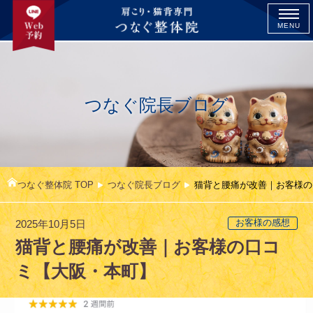
MENU
つなぐ院長ブログ
つなぐ整体院 TOP
つなぐ院長ブログ
猫背と腰痛が改善｜お客様の
2025年10月5日
お客様の感想
猫背と腰痛が改善｜お客様の口コ
ミ【大阪・本町】