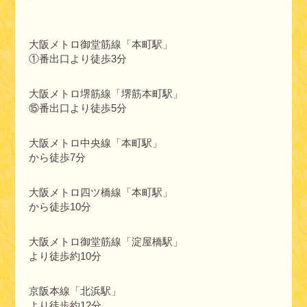
大阪メトロ御堂筋線「本町駅」
①番出口より徒歩3分
大阪メトロ堺筋線「堺筋本町駅」
⑮番出口より徒歩5分
大阪メトロ中央線「本町駅」
から徒歩7分
大阪メトロ四ツ橋線「本町駅」
から徒歩10分
大阪メトロ御堂筋線「淀屋橋駅」
より徒歩約10分
京阪本線「北浜駅」
より徒歩約12分