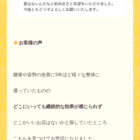
お客様の声
腰痛や姿勢の改善に5年ほど様々な整体に
通っていたものの
どこにいっても継続的な効果が感じられず
どこかいいお店はないかと探していたところ
こちらを見つけてお世話になりました。