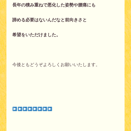
長年の積み重ねで悪化した姿勢や腰痛にも
諦める必要はないんだなと前向きさと
希望をいただけました。
今後ともどうぞよろしくお願いいたします。