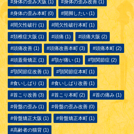
#身体の歪み大阪 (1)
#身体の歪み改善 (1)
#身体の歪み本町 (0)
#開脚したい (1)
#間欠性破行 (1)
#間欠性破行本町 (1)
#頚椎症大阪 (1)
#頭痛 (1)
#頭痛大阪 (2)
#頭痛改善 (1)
#頭痛改善本町 (3)
#頭痛本町 (2)
#頭蓋骨矯正 (1)
#顎が痛い (1)
#顎関節症 (2)
#顎関節症改善 (1)
#顎関節症本町 (1)
#食いしばり (1)
#食いしばり改善 (1)
#首こり改善 (3)
#首こり本町 (2)
#首の痛み (1)
#骨盤の歪み (1)
#骨盤の歪み改善 (0)
#骨盤矯正大阪 (1)
#骨盤矯正本町 (1)
#高齢者の猫背 (1)