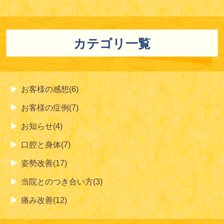
カテゴリ一覧
お客様の感想(6)
お客様の症例(7)
お知らせ(4)
口腔と身体(7)
姿勢改善(17)
当院とのつき合い方(3)
痛み改善(12)