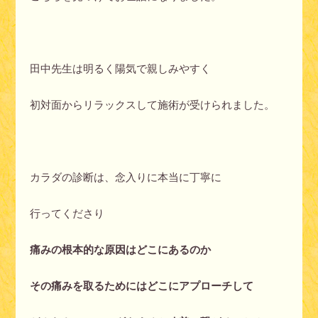
田中先生は明るく陽気で親しみやすく
初対面からリラックスして施術が受けられました。
カラダの診断は、念入りに本当に丁寧に
行ってくださり
痛みの根本的な原因はどこにあるのか
その痛みを取るためにはどこにアプローチして