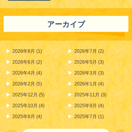
アーカイブ
2026年8月
(1)
2026年7月
(2)
2026年6月
(2)
2026年5月
(3)
2026年4月
(4)
2026年3月
(3)
2026年2月
(5)
2026年1月
(4)
2025年12月
(5)
2025年11月
(3)
2025年10月
(4)
2025年9月
(4)
2025年8月
(4)
2025年7月
(1)