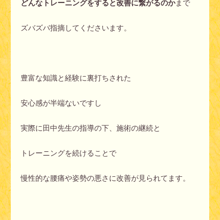
どんなトレーニングをすると改善に繋がるのか
まで
ズバズバ指摘してくださいます。
豊富な知識と経験に裏打ちされた
安心感が半端ないですし
実際に田中先生の指導の下、施術の継続と
トレーニングを続けることで
慢性的な腰痛や姿勢の悪さに改善が見られてます。