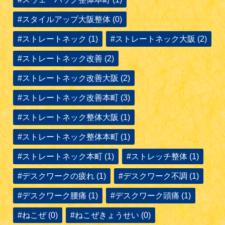
#スタイルアップ大阪整体 (0)
#ストレートネック (1)
#ストレートネック大阪 (2)
#ストレートネック改善 (2)
#ストレートネック改善大阪 (2)
#ストレートネック改善本町 (3)
#ストレートネック整体大阪 (1)
#ストレートネック整体本町 (1)
#ストレートネック本町 (1)
#ストレッチ整体 (1)
#デスクワークの疲れ (1)
#デスクワーク不調 (1)
#デスクワーク腰痛 (1)
#デスクワーク頭痛 (1)
#ねこぜ (0)
#ねこぜきょうせい (0)