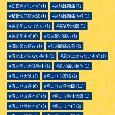
#筋膜剥がし本町 (1)
#緊張性頭痛 (1)
#緊張性頭痛大阪 (1)
#緊張性頭痛本町 (1)
#美姿勢になりたい (1)
#美姿勢大阪 (1)
#美姿勢本町 (0)
#股関節が痛い (1)
#股関節の痛み (1)
#股関節痛改善 (2)
#肩が上がらない整体 (1)
#肩が上がらない本町 (1)
#肩が痛い大阪整体 (1)
#肩が痛い整体 (1)
#肩こり大阪 (3)
#肩こり心斎橋 (2)
#肩こり改善 (6)
#肩こり改善大阪 (11)
#肩こり改善本町 (5)
#肩こり整体大阪 (1)
#肩こり整体本町 (3)
#肩こり本町 (2)