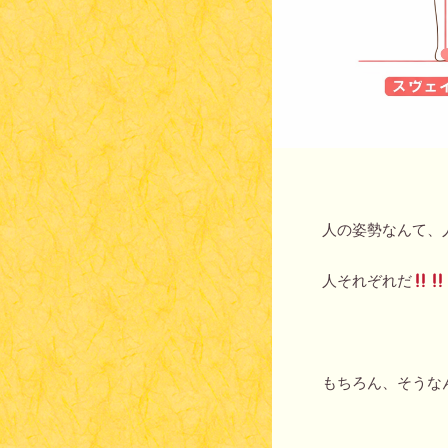
人の姿勢なんて、
人それぞれだ
もちろん、そうな