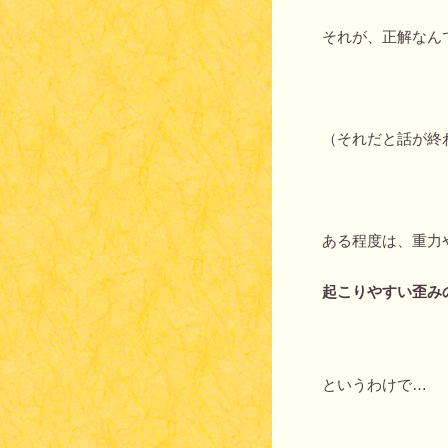
それが、正解なん
（それだと話が終
ある程度は、重力
起こりやすい歪み
というわけで…