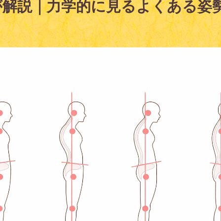
が解説｜力学的に見るよくある姿