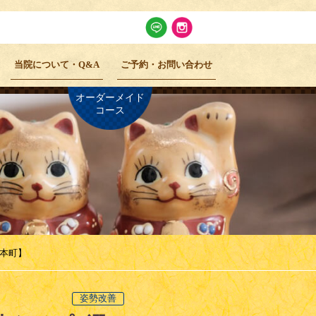
当院について・Q&A
ご予約・お問い合わせ
オーダーメイド
コース
本町】
姿勢改善