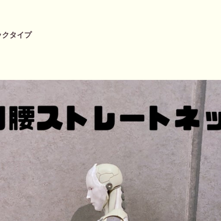
ックタイプ