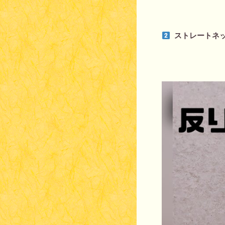
ストレートネ